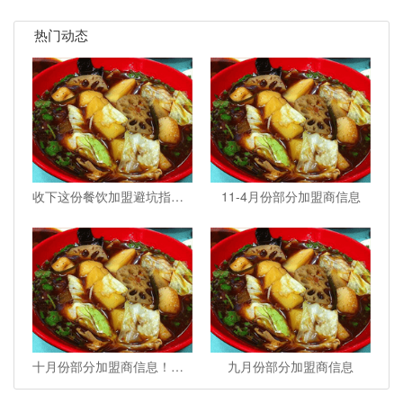
热门动态
收下这份餐饮加盟避坑指南，小白也能大胆加盟！
11-4月份部分加盟商信息
十月份部分加盟商信息！！！
九月份部分加盟商信息