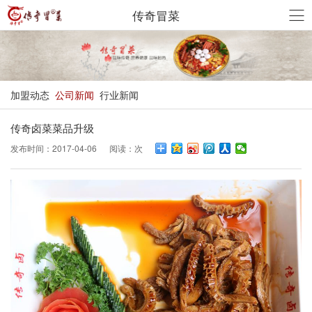
传奇冒菜
加盟动态
公司新闻
行业新闻
传奇卤菜菜品升级
发布时间：2017-04-06 阅读：
次