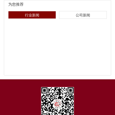
为您推荐
行业新闻
公司新闻